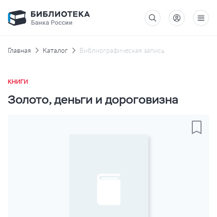
Главная
Каталог
Библиографическая запись
КНИГИ
Золото, деньги и дороговизна