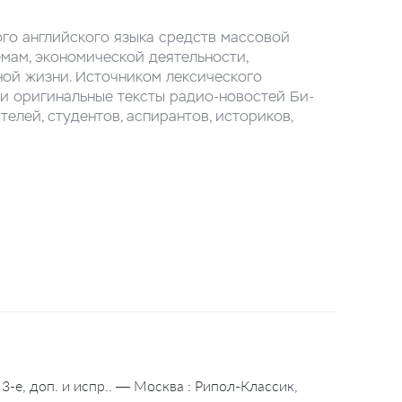
го английского языка средств массовой
мам, экономической деятельности,
ой жизни. Источником лексического
 и оригинальные тексты радио-новостей Би-
елей, студентов, аспирантов, историков,
3-е, доп. и испр.. — Москва : Рипол-Классик,