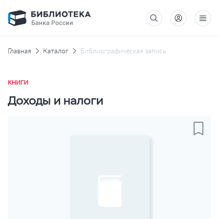
Главная
Каталог
Библиографическая запись
КНИГИ
Доходы и налоги