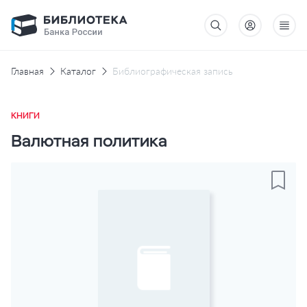
Главная
Каталог
Библиографическая запись
КНИГИ
Валютная политика