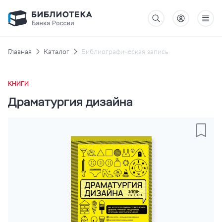
Главная
Каталог
Библиографическая запись
КНИГИ
Драматургия дизайна