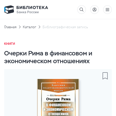
Главная
Каталог
Библиографическая запись
КНИГИ
Очерки Рима в финансовом и
экономическом отношениях