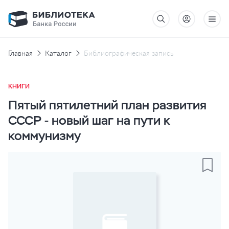
Главная
Каталог
Библиографическая запись
КНИГИ
Пятый пятилетний план развития
СССР - новый шаг на пути к
коммунизму