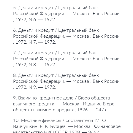
5. Деньги и кредит / Центральный банк
Российской Федерации. — Москва : Банк России
, 1972, N 6. — 1972.
6. Деньги и кредит / Центральный банк
Российской Федерации. — Москва : Банк России
, 1972, N 7. — 1972.
7. Деньги и кредит / Центральный банк
Российской Федерации. — Москва : Банк России
, 1972, N 8. — 1972.
8. Деньги и кредит / Центральный банк
Российской Федерации. — Москва : Банк России
, 1972, N 9. — 1972.
9. Взаимно-кредитное дело / Бюро обществ
взаимного кредита. — Москва : Издание Бюро
обществ взаимного кредита, 1926. — 247 с.
10. Местные финансы / составители: М. О.
Вайчушкин, Е. К. Бурцев. — Москва : Финансовое
издательство НКФ СССР, 1928. — 366 с.