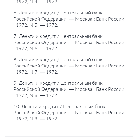
, 1972, N 4. — 1972.
6. Деньги и кредит / Центральный банк
Российской Федерации. — Москва : Банк России
, 1972, N 5. — 1972.
7. Деньги и кредит / Центральный банк
Российской Федерации. — Москва : Банк России
, 1972, N 6. — 1972.
8. Деньги и кредит / Центральный банк
Российской Федерации. — Москва : Банк России
, 1972, N 7. — 1972.
9. Деньги и кредит / Центральный банк
Российской Федерации. — Москва : Банк России
, 1972, N 8. — 1972.
10. Деньги и кредит / Центральный банк
Российской Федерации. — Москва : Банк России
, 1972, N 9. — 1972.