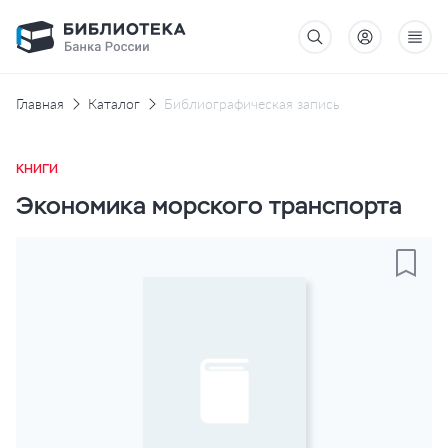
Главная
Каталог
Библиографическая запись
КНИГИ
Экономика морского транспорта