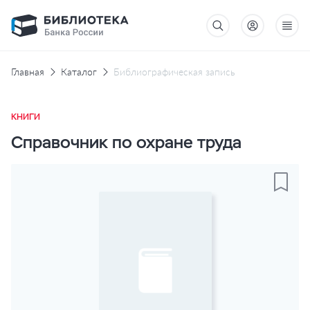
Главная
Каталог
Библиографическая запись
КНИГИ
Справочник по охране труда