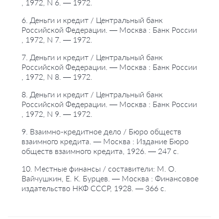
, 1972, N 6. — 1972.
6. Деньги и кредит / Центральный банк
Российской Федерации. — Москва : Банк России
, 1972, N 7. — 1972.
7. Деньги и кредит / Центральный банк
Российской Федерации. — Москва : Банк России
, 1972, N 8. — 1972.
8. Деньги и кредит / Центральный банк
Российской Федерации. — Москва : Банк России
, 1972, N 9. — 1972.
9. Взаимно-кредитное дело / Бюро обществ
взаимного кредита. — Москва : Издание Бюро
обществ взаимного кредита, 1926. — 247 с.
10. Местные финансы / составители: М. О.
Вайчушкин, Е. К. Бурцев. — Москва : Финансовое
издательство НКФ СССР, 1928. — 366 с.