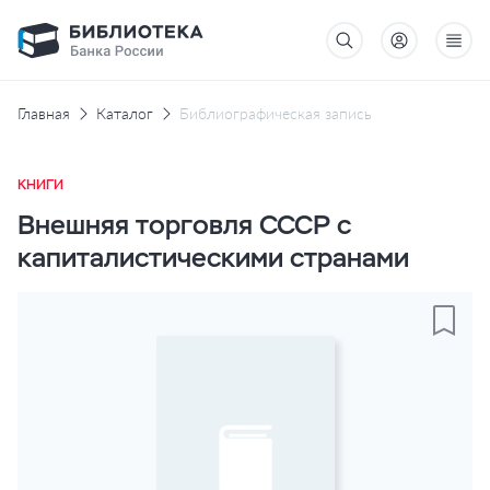
Главная
Каталог
Библиографическая запись
КНИГИ
Внешняя торговля СССР с
капиталистическими странами