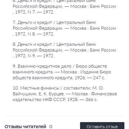
6. Деньги и кредит / Центральный банк
Российской Федерации. — Москва : Банк России
, 1972, N 7. — 1972.
7. Деньги и кредит / Центральный банк
Российской Федерации. — Москва : Банк России
, 1972, N 8. — 1972.
8. Деньги и кредит / Центральный банк
Российской Федерации. — Москва : Банк России
, 1972, N 9. — 1972.
9. Взаимно-кредитное дело / Бюро обществ
взаимного кредита. — Москва : Издание Бюро
обществ взаимного кредита, 1926. — 247 с.
10. Местные финансы / составители: М. О.
Вайчушкин, Е. К. Бурцев. — Москва : Финансовое
издательство НКФ СССР, 1928. — 366 с.
Отзывы читателей
0
Оставить отзыв