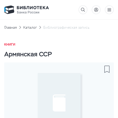
Главная
Каталог
Библиографическая запись
КНИГИ
Армянская ССР