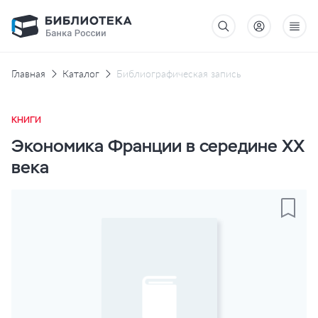
Главная
Каталог
Библиографическая запись
КНИГИ
Экономика Франции в середине ХХ
века