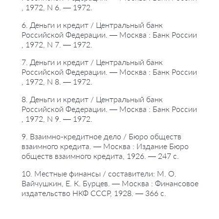
, 1972, N 6. — 1972.
6. Деньги и кредит / Центральный банк
Российской Федерации. — Москва : Банк России
, 1972, N 7. — 1972.
7. Деньги и кредит / Центральный банк
Российской Федерации. — Москва : Банк России
, 1972, N 8. — 1972.
8. Деньги и кредит / Центральный банк
Российской Федерации. — Москва : Банк России
, 1972, N 9. — 1972.
9. Взаимно-кредитное дело / Бюро обществ
взаимного кредита. — Москва : Издание Бюро
обществ взаимного кредита, 1926. — 247 с.
10. Местные финансы / составители: М. О.
Вайчушкин, Е. К. Бурцев. — Москва : Финансовое
издательство НКФ СССР, 1928. — 366 с.