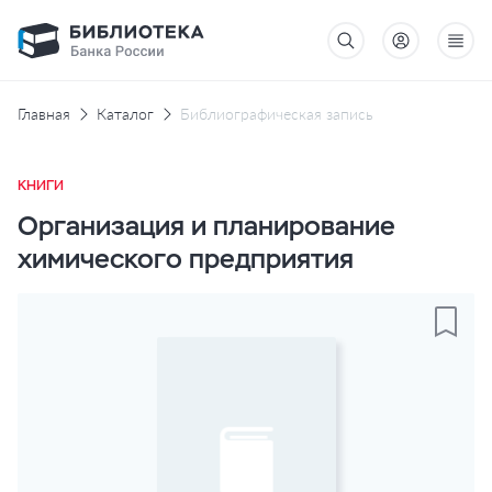
Главная
Каталог
Библиографическая запись
КНИГИ
Организация и планирование
химического предприятия