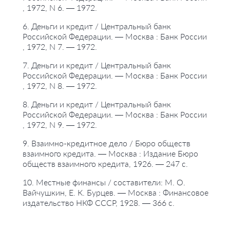
, 1972, N 6. — 1972.
6. Деньги и кредит / Центральный банк
Российской Федерации. — Москва : Банк России
, 1972, N 7. — 1972.
7. Деньги и кредит / Центральный банк
Российской Федерации. — Москва : Банк России
, 1972, N 8. — 1972.
8. Деньги и кредит / Центральный банк
Российской Федерации. — Москва : Банк России
, 1972, N 9. — 1972.
9. Взаимно-кредитное дело / Бюро обществ
взаимного кредита. — Москва : Издание Бюро
обществ взаимного кредита, 1926. — 247 с.
10. Местные финансы / составители: М. О.
Вайчушкин, Е. К. Бурцев. — Москва : Финансовое
издательство НКФ СССР, 1928. — 366 с.