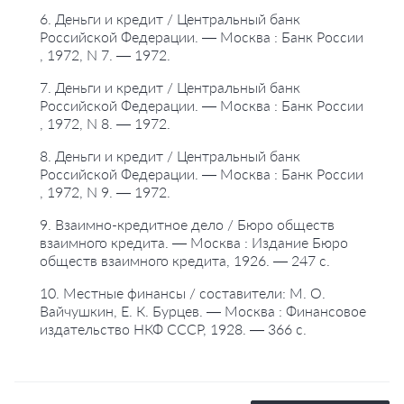
6. Деньги и кредит / Центральный банк
Российской Федерации. — Москва : Банк России
, 1972, N 7. — 1972.
7. Деньги и кредит / Центральный банк
Российской Федерации. — Москва : Банк России
, 1972, N 8. — 1972.
8. Деньги и кредит / Центральный банк
Российской Федерации. — Москва : Банк России
, 1972, N 9. — 1972.
9. Взаимно-кредитное дело / Бюро обществ
взаимного кредита. — Москва : Издание Бюро
обществ взаимного кредита, 1926. — 247 с.
10. Местные финансы / составители: М. О.
Вайчушкин, Е. К. Бурцев. — Москва : Финансовое
издательство НКФ СССР, 1928. — 366 с.