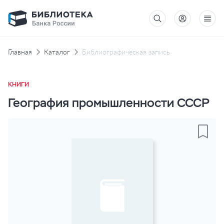
Главная
Каталог
Библиографическая запись
КНИГИ
География промышленности СССР