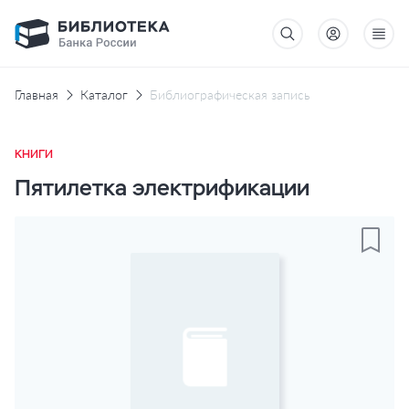
Главная
Каталог
Библиографическая запись
КНИГИ
Пятилетка электрификации