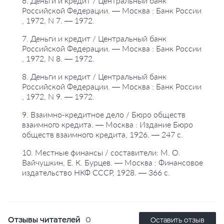
6. Деньги и кредит / Центральный банк
Российской Федерации. — Москва : Банк России
, 1972, N 7. — 1972.
7. Деньги и кредит / Центральный банк
Российской Федерации. — Москва : Банк России
, 1972, N 8. — 1972.
8. Деньги и кредит / Центральный банк
Российской Федерации. — Москва : Банк России
, 1972, N 9. — 1972.
9. Взаимно-кредитное дело / Бюро обществ
взаимного кредита. — Москва : Издание Бюро
обществ взаимного кредита, 1926. — 247 с.
10. Местные финансы / составители: М. О.
Вайчушкин, Е. К. Бурцев. — Москва : Финансовое
издательство НКФ СССР, 1928. — 366 с.
Отзывы читателей
0
Оставить отзыв