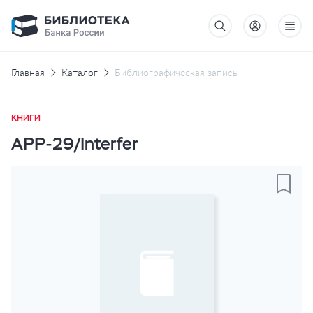
Главная
Каталог
Библиографическая запись
КНИГИ
APP-29/Interfer