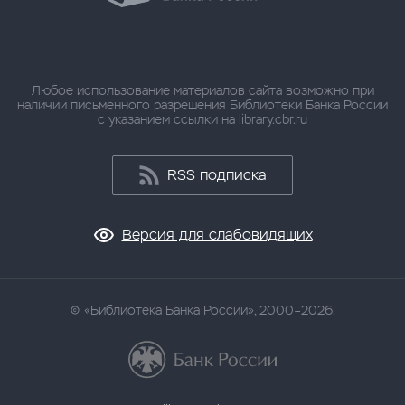
Любое использование материалов сайта возможно при
наличии письменного разрешения Библиотеки Банка России
с указанием ссылки на library.cbr.ru
RSS подписка
Версия для слабовидящих
«Библиотека Банка России», 2000–2026.