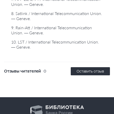
Union. — Geneve.
8. Satlink / International Telecommunication Union.
— Geneve.
9. Rain-Att / International Telecommunication
Union. — Geneve.
10. LST / International Telecommunication Union.
— Geneve.
Отзывы читателей
0
Оставить отзыв