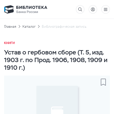
Главная
Каталог
Библиографическая запись
КНИГИ
Устав о гербовом сборе (Т. 5, изд.
1903 г. по Прод. 1906, 1908, 1909 и
1910 г.)