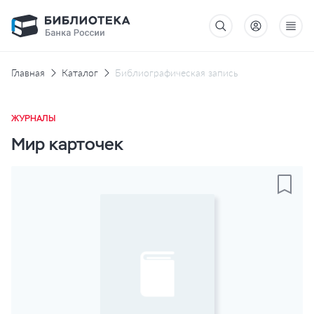
Главная
Каталог
Библиографическая запись
ЖУРНАЛЫ
Мир карточек