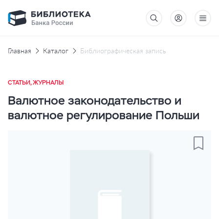
Главная
Каталог
Библиографическая запись
СТАТЬИ, ЖУРНАЛЫ
Валютное законодательство и
валютное регулирование Польши