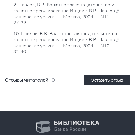
9. Павлов, В.В. Валютное законодательство и
валютное регулирование Индии / В.В. Павлов //
Банковские услуги. — Москва, 2004 — N11. —
27-39.
10. Павлов, В.В. Валютное законодательство и
валютное регулирование Индии / В.В. Павлов //
Банковские услуги. — Москва, 2004 — N10. —
32-40.
Отзывы читателей
0
Оставить отзыв