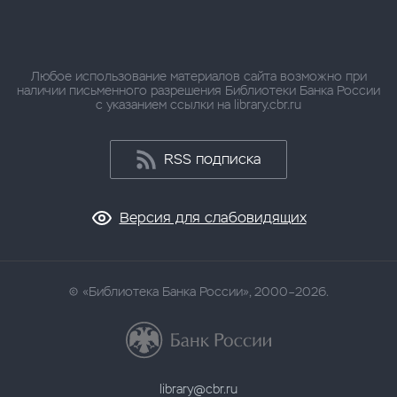
Любое использование материалов сайта возможно при
наличии письменного разрешения Библиотеки Банка России
с указанием ссылки на library.cbr.ru
RSS подписка
Версия для слабовидящих
«Библиотека Банка России», 2000–2026.
library@cbr.ru