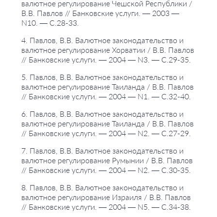
#валютный курс
валютное регулирование Чешской Республики /
В.В. Павлов // Банковские услуги. — 2003 —
N10. — С.28-33.
4. Павлов, В.В. Валютное законодательство и
валютное регулирование Хорватии / В.В. Павлов
// Банковские услуги. — 2004 — N3. — С.29-35.
5. Павлов, В.В. Валютное законодательство и
валютное регулирование Таиланда / В.В. Павлов
// Банковские услуги. — 2004 — N1. — С.32-40.
6. Павлов, В.В. Валютное законодательство и
валютное регулирование Таиланда / В.В. Павлов
// Банковские услуги. — 2004 — N2. — С.27-29.
7. Павлов, В.В. Валютное законодательство и
валютное регулирование Румынии / В.В. Павлов
// Банковские услуги. — 2004 — N2. — С.30-35.
8. Павлов, В.В. Валютное законодательство и
валютное регулирование Израиля / В.В. Павлов
// Банковские услуги. — 2004 — N5. — С.34-38.