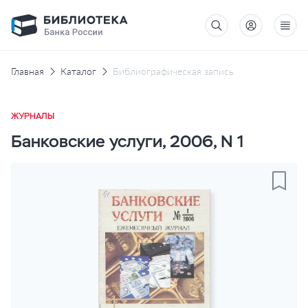
Главная
Каталог
Библиографическая запись
ЖУРНАЛЫ
Банковские услуги, 2006, N 1