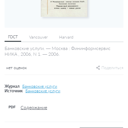
ГОСТ
Vancouver
Harvard
Банковские услуги. — Москва : Фининформсервис
НИКА , 2006, N 1. — 2006.
нет оценок
Поделиться
Журнал
Банковские услуги
Источник
Банковские услуги
Содержание
PDF