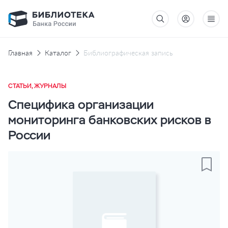
Главная
Каталог
Библиографическая запись
СТАТЬИ, ЖУРНАЛЫ
Специфика организации
мониторинга банковских рисков в
России