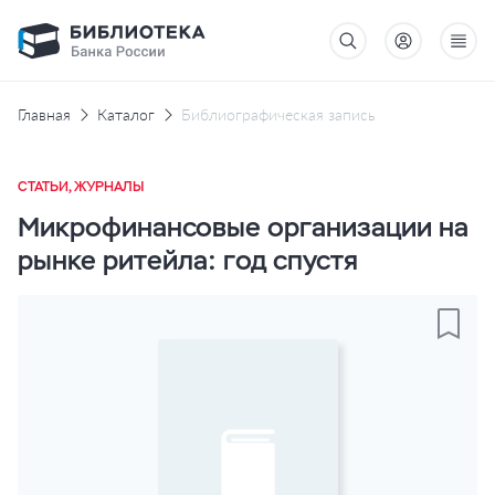
Главная
Каталог
Библиографическая запись
СТАТЬИ, ЖУРНАЛЫ
Микрофинансовые организации на
рынке ритейла: год спустя