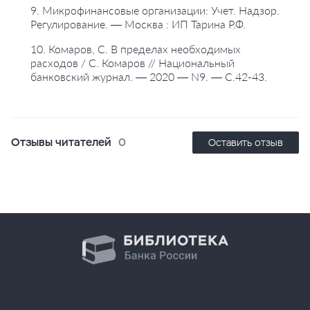
9. Микрофинансовые организации: Учет. Надзор.
Регулирование. — Москва : ИП Тарина Р.Ф.
10. Комаров, С. В пределах необходимых
расходов / С. Комаров // Национальный
банковский журнал. — 2020 — N9. — С.42-43.
Отзывы читателей
0
Оставить отзыв