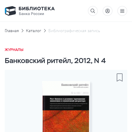
Главная
Каталог
Библиографическая запись
ЖУРНАЛЫ
Банковский ритейл, 2012, N 4