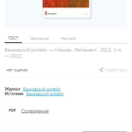
ГОСТ
Vancouver
Harvard
Банковский ритейл. — Москва : Регламент , 2012, N 4.
— 2012.
нет оценок
Поделиться
Журнал
Банковский ритейл
Источник
Банковский ритейл
Содержание
PDF