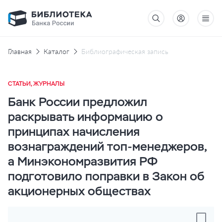
Главная
Каталог
Библиографическая запись
СТАТЬИ, ЖУРНАЛЫ
Банк России предложил
раскрывать информацию о
принципах начисления
вознаграждений топ-менеджеров,
а Минэкономразвития РФ
подготовило поправки в Закон об
акционерных обществах