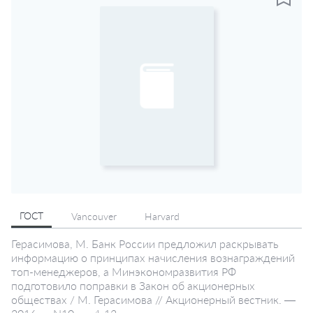
ГОСТ
Vancouver
Harvard
Герасимова, М. Банк России предложил раскрывать
информацию о принципах начисления вознаграждений
топ-менеджеров, а Минэкономразвития РФ
подготовило поправки в Закон об акционерных
обществах / М. Герасимова // Акционерный вестник. —