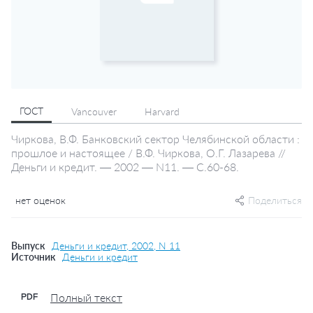
ГОСТ
Vancouver
Harvard
Чиркова, В.Ф. Банковский сектор Челябинской области :
прошлое и настоящее / В.Ф. Чиркова, О.Г. Лазарева //
Деньги и кредит. — 2002 — N11. — С.60-68.
нет оценок
Поделиться
Выпуск
Деньги и кредит, 2002, N 11
Источник
Деньги и кредит
Полный текст
PDF