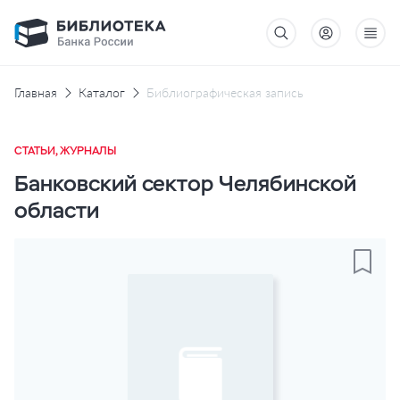
Главная
Каталог
Библиографическая запись
СТАТЬИ, ЖУРНАЛЫ
Банковский сектор Челябинской
области