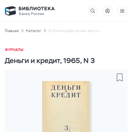
Главная
Каталог
Библиографическая запись
ЖУРНАЛЫ
Деньги и кредит, 1965, N 3