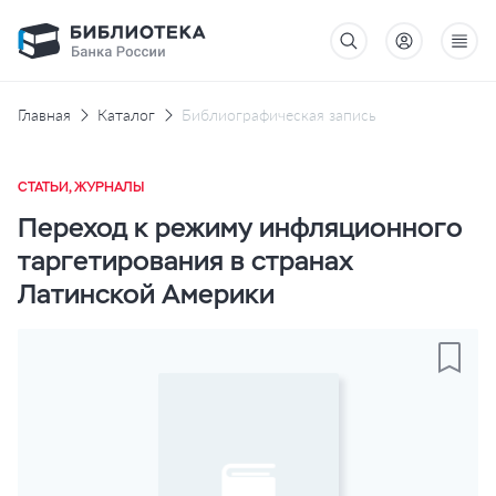
Главная
Каталог
Библиографическая запись
СТАТЬИ, ЖУРНАЛЫ
Переход к режиму инфляционного
таргетирования в странах
Латинской Америки