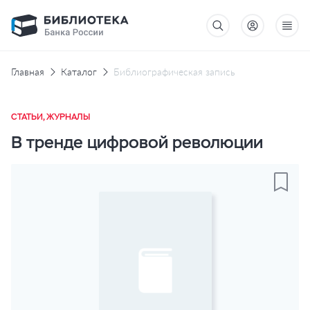
Главная
Каталог
Библиографическая запись
СТАТЬИ, ЖУРНАЛЫ
В тренде цифровой революции