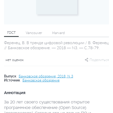
ГОСТ
Vancouver
Harvard
Ференец, В. В тренде цифровой революции / В. Ференец
// Банковское обозрение. — 2018 — N3. — С.78-79.
нет оценок
Поделиться
Выпуск
Банковское обозрение, 2018, N 3
Источник
Банковское обозрение
Аннотация
За 20 лет своего существования открытое
программное обеспечение (Open Source)