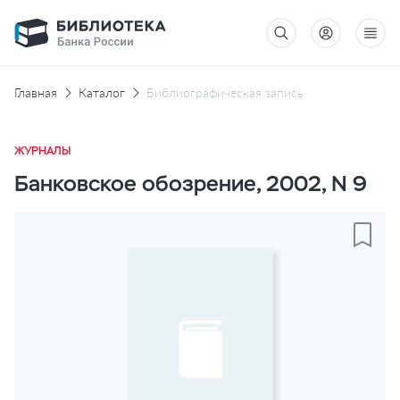
Главная
Каталог
Библиографическая запись
ЖУРНАЛЫ
Банковское обозрение, 2002, N 9