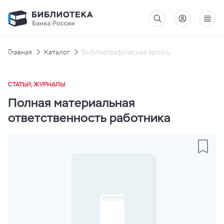
Главная
Каталог
Библиографическая запись
СТАТЬИ, ЖУРНАЛЫ
Полная материальная
ответственность работника