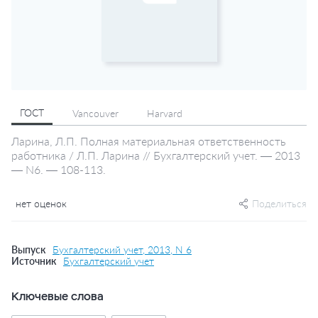
ГОСТ
Vancouver
Harvard
Ларина, Л.П. Полная материальная ответственность
работника / Л.П. Ларина // Бухгалтерский учет. — 2013
— N6. — 108-113.
нет оценок
Поделиться
Выпуск
Бухгалтерский учет, 2013, N 6
Источник
Бухгалтерский учет
Ключевые слова