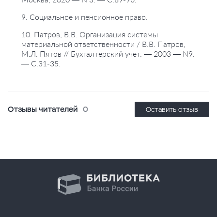
9. Социальное и пенсионное право.
10. Патров, В.В. Организация системы
материальной ответственности / В.В. Патров,
М.Л. Пятов // Бухгалтерский учет. — 2003 — N9.
— С.31-35.
Отзывы читателей
0
Оставить отзыв