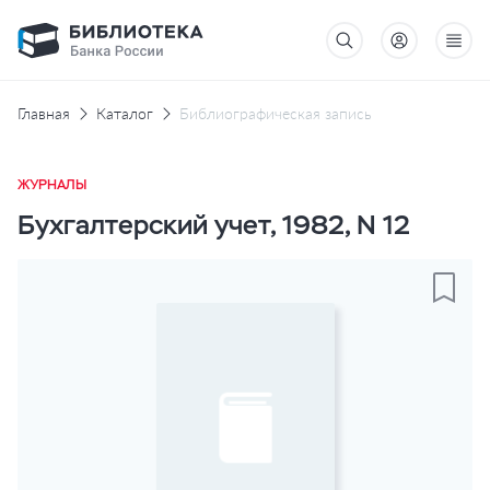
Главная
Каталог
Библиографическая запись
ЖУРНАЛЫ
Бухгалтерский учет, 1982, N 12