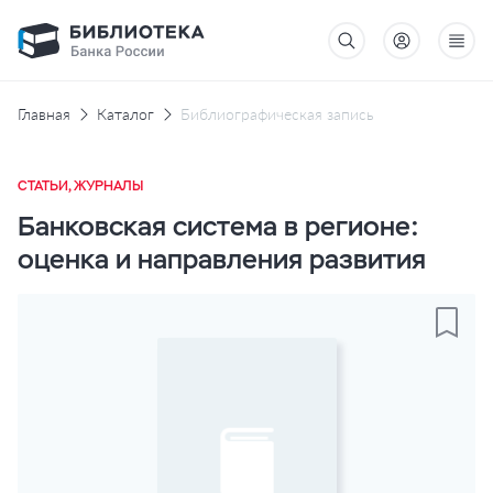
Главная
Каталог
Библиографическая запись
СТАТЬИ, ЖУРНАЛЫ
Банковская система в регионе:
оценка и направления развития