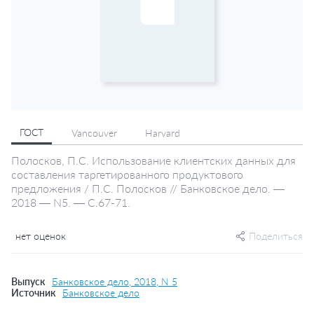
ГОСТ
Vancouver
Harvard
Полосков, П.С. Использование клиентских данных для
составления таргетированного продуктового
предложения / П.С. Полосков // Банковское дело. —
2018 — N5. — С.67-71.
нет оценок
Поделиться
Выпуск
Банковское дело, 2018, N 5
Источник
Банковское дело