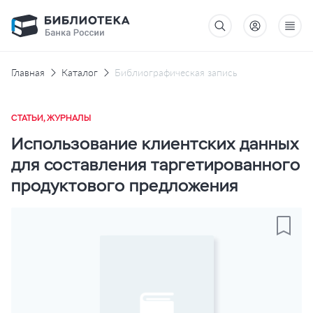
Главная
Каталог
Библиографическая запись
СТАТЬИ, ЖУРНАЛЫ
Использование клиентских данных
для составления таргетированного
продуктового предложения