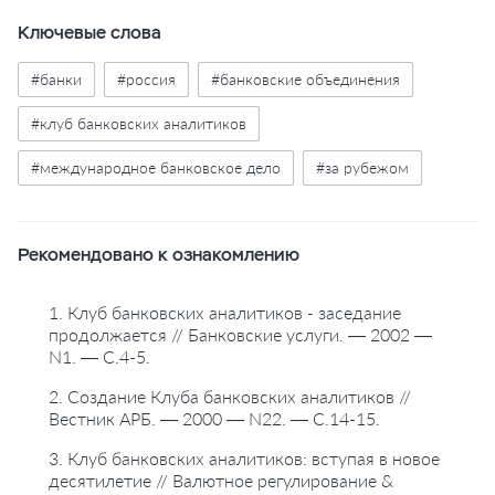
Ключевые слова
#банки
#россия
#банковские объединения
#клуб банковских аналитиков
#международное банковское дело
#за рубежом
Рекомендовано к ознакомлению
1. Клуб банковских аналитиков - заседание
продолжается // Банковские услуги. — 2002 —
N1. — С.4-5.
2. Создание Клуба банковских аналитиков //
Вестник АРБ. — 2000 — N22. — С.14-15.
3. Клуб банковских аналитиков: вступая в новое
десятилетие // Валютное регулирование &