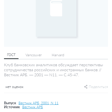
ГОСТ
Vancouver
Harvard
Клуб банковских аналитиков обсуждает перспективы
сотрудничества российских и иностранных банков //
Вестник АРБ. — 2001 — N11. — С.45-47.
нет оценок
Поделиться
Выпуск
Вестник АРБ, 2001, N 11
Источник
Вестник АРБ