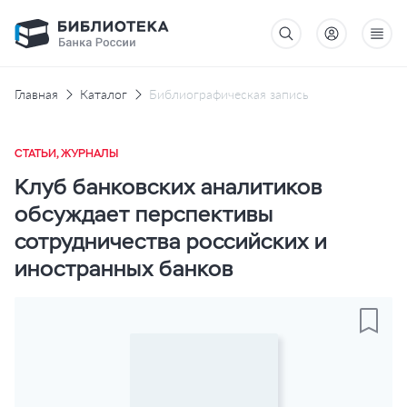
Главная
Каталог
Библиографическая запись
СТАТЬИ, ЖУРНАЛЫ
Клуб банковских аналитиков
обсуждает перспективы
сотрудничества российских и
иностранных банков