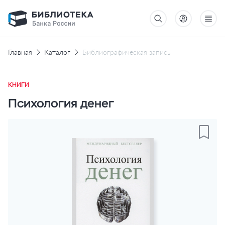
Главная
Каталог
Библиографическая запись
КНИГИ
Психология денег