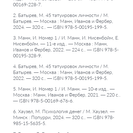
00169-228-7.
2. Батырев, М. 45 татуировок личности / М.
Батырев. — Москва : Манн, Иванов и Фербер,
2024. — 320 с.. — ISBN 978-5-00195-199-5.
3. Манн, И. Номер 1 / И. Манн, И. Нисенбойм, Е.
Нисенбойм. — 11-е изд.. — Москва : Манн,
Иванов и Фербер, 2022. — 224 с.. — ISBN 978-5-
00195-328-9.
4. Батырев, М. 45 татуировок личности / М.
Батырев. — Москва : Манн, Иванов и Фербер,
2022. — 320 с.. — ISBN 978-5-00195-199-5.
5. Манн, И. Номер 1 / И. Манн. — 10-е изд.. —
Москва : Манн, Иванов и Фербер, 2021. — 220 с..
— ISBN 978-5-00169-676-6.
6. Хаузел, М. Психология денег / М. Хаузел. —
Минск : Попурри, 2024. — 320 с.. — ISBN 978-
985-15-5635-5.