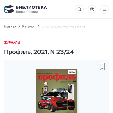
Главная
Каталог
Библиографическая запись
ЖУРНАЛЫ
Профиль, 2021, N 23/24