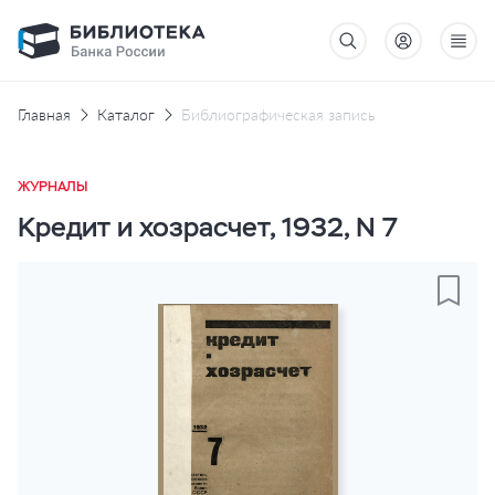
Главная
Каталог
Библиографическая запись
ЖУРНАЛЫ
Кредит и хозрасчет, 1932, N 7