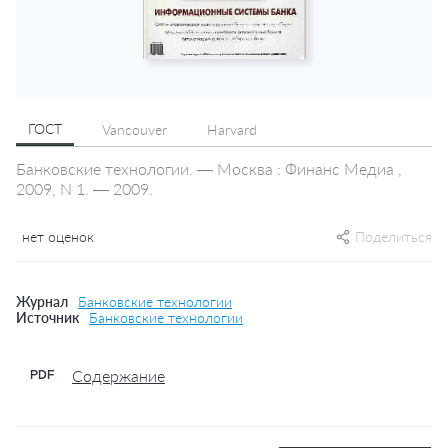
ГОСТ
Vancouver
Harvard
Банковские технологии. — Москва : Финанс Медиа ,
2009, N 1. — 2009.
нет оценок
Поделиться
Журнал
Банковские технологии
Источник
Банковские технологии
Содержание
PDF