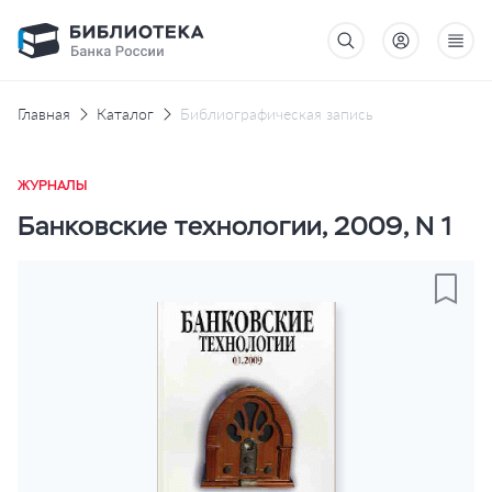
Главная
Каталог
Библиографическая запись
ЖУРНАЛЫ
Банковские технологии, 2009, N 1