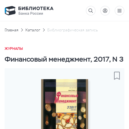
Главная
Каталог
Библиографическая запись
ЖУРНАЛЫ
Финансовый менеджмент, 2017, N 3