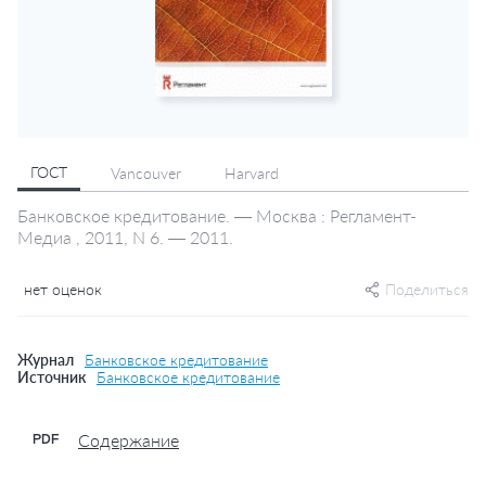
ГОСТ
Vancouver
Harvard
Банковское кредитование. — Москва : Регламент-
Медиа , 2011, N 6. — 2011.
нет оценок
Поделиться
Журнал
Банковское кредитование
Источник
Банковское кредитование
Содержание
PDF