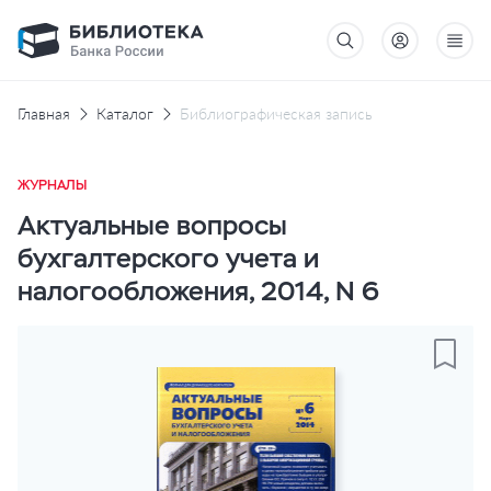
Главная
Каталог
Библиографическая запись
ЖУРНАЛЫ
Актуальные вопросы
бухгалтерского учета и
налогообложения, 2014, N 6