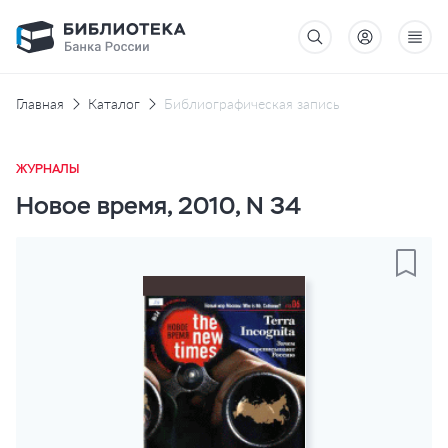
Главная
Каталог
Библиографическая запись
ЖУРНАЛЫ
Новое время, 2010, N 34