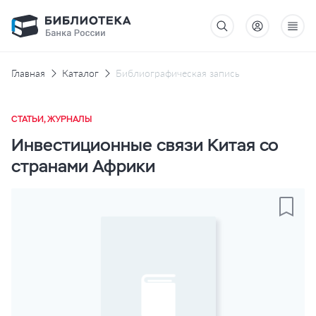
Главная
Каталог
Библиографическая запись
СТАТЬИ, ЖУРНАЛЫ
Инвестиционные связи Китая со
странами Африки