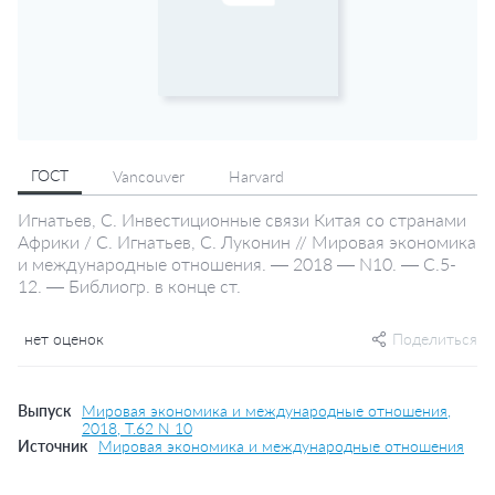
ГОСТ
Vancouver
Harvard
Игнатьев, С. Инвестиционные связи Китая со странами
Африки / С. Игнатьев, С. Луконин // Мировая экономика
и международные отношения. — 2018 — N10. — С.5-
12. — Библиогр. в конце ст.
нет оценок
Поделиться
Выпуск
Мировая экономика и международные отношения,
2018, Т.62 N 10
Источник
Мировая экономика и международные отношения