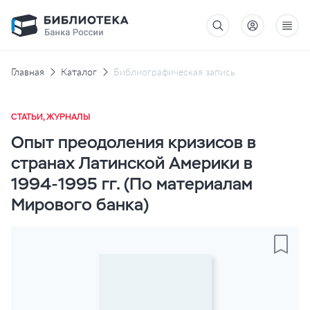
Главная
Каталог
Библиографическая запись
СТАТЬИ, ЖУРНАЛЫ
Опыт преодоления кризисов в
странах Латинской Америки в
1994-1995 гг. (По материалам
Мирового банка)