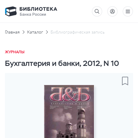
Главная
Каталог
Библиографическая запись
ЖУРНАЛЫ
Бухгалтерия и банки, 2012, N 10