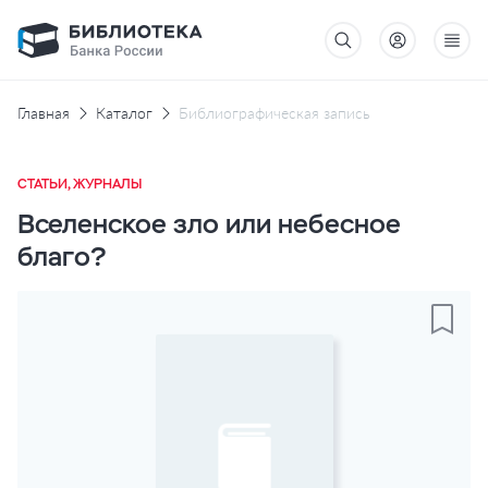
Главная
Каталог
Библиографическая запись
СТАТЬИ, ЖУРНАЛЫ
Вселенское зло или небесное
благо?