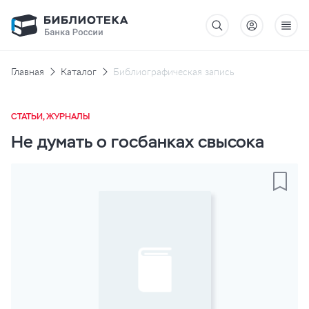
Главная
Каталог
Библиографическая запись
СТАТЬИ, ЖУРНАЛЫ
Не думать о госбанках свысока