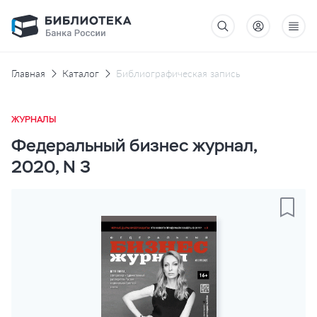
Главная
Каталог
Библиографическая запись
ЖУРНАЛЫ
Федеральный бизнес журнал,
2020, N 3