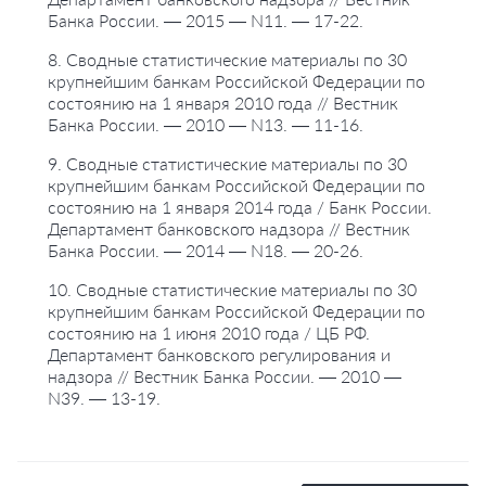
Банка России. — 2015 — N11. — 17-22.
8. Сводные статистические материалы по 30
крупнейшим банкам Российской Федерации по
состоянию на 1 января 2010 года // Вестник
Банка России. — 2010 — N13. — 11-16.
9. Сводные статистические материалы по 30
крупнейшим банкам Российской Федерации по
состоянию на 1 января 2014 года / Банк России.
Департамент банковского надзора // Вестник
Банка России. — 2014 — N18. — 20-26.
10. Сводные статистические материалы по 30
крупнейшим банкам Российской Федерации по
состоянию на 1 июня 2010 года / ЦБ РФ.
Департамент банковского регулирования и
надзора // Вестник Банка России. — 2010 —
N39. — 13-19.