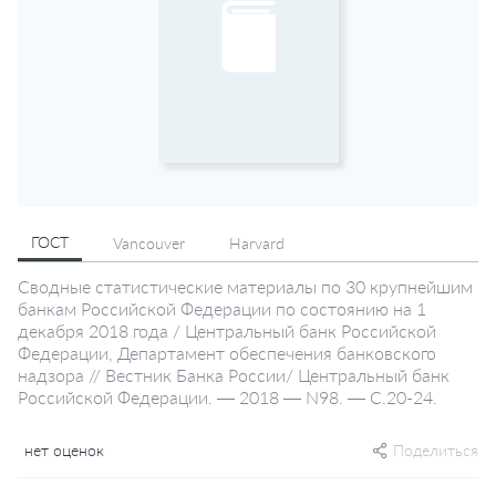
ГОСТ
Vancouver
Harvard
Сводные статистические материалы по 30 крупнейшим
банкам Российской Федерации по состоянию на 1
декабря 2018 года / Центральный банк Российской
Федерации, Департамент обеспечения банковского
надзора // Вестник Банка России/ Центральный банк
Российской Федерации. — 2018 — N98. — С.20-24.
нет оценок
Поделиться