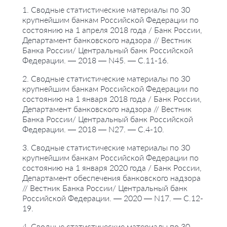
1. Сводные статистические материалы по 30
крупнейшим банкам Российской Федерации по
состоянию на 1 апреля 2018 года / Банк России,
Департамент банковского надзора // Вестник
Банка России/ Центральный банк Российской
Федерации. — 2018 — N45. — С.11-16.
2. Сводные статистические материалы по 30
крупнейшим банкам Российской Федерации по
состоянию на 1 января 2018 года / Банк России,
Департамент банковского надзора // Вестник
Банка России/ Центральный банк Российской
Федерации. — 2018 — N27. — С.4-10.
3. Сводные статистические материалы по 30
крупнейшим банкам Российской Федерации по
состоянию на 1 января 2020 года / Банк России,
Департамент обеспечения банковского надзора
// Вестник Банка России/ Центральный банк
Российской Федерации. — 2020 — N17. — С.12-
19.
4. Сводные статистические материалы по 30