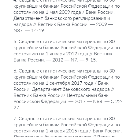
крупнейшим банкам Российской Федерации по
состоянию на 1 мая 2009 года / Банк России,
Департамент банковского регулирования и
надзора // Вестник Банка России. — 2009 —
N37. — 14-19.
5. Сводные статистические материалы по 30
крупнейшим банкам Российской Федерации по
состоянию на 1 января 2012 года // Вестник
Банка России. — 2012 — N7. — 9-15.
6. Сводные статистические материалы по 30
крупнейшим банкам Российской Федерации по
состоянию на 1 сентября 2017 года / Банк
России, Департамент банковского надзора //
Вестник Банка России/ Центральный банк
Российской Федерации. — 2017 — N88. — С.22-
27.
7. Сводные статистические материалы по 30
крупнейшим банкам Российской Федерации по
состоянию на 1 января 2015 года / Банк России,
Департамент банковского надзора // Вестник