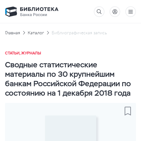
Главная
Каталог
Библиографическая запись
СТАТЬИ, ЖУРНАЛЫ
Сводные статистические
материалы по 30 крупнейшим
банкам Российской Федерации по
состоянию на 1 декабря 2018 года