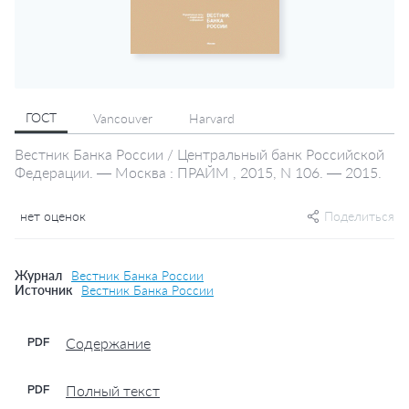
ГОСТ
Vancouver
Harvard
Вестник Банка России / Центральный банк Российской
Федерации. — Москва : ПРАЙМ , 2015, N 106. — 2015.
нет оценок
Поделиться
Журнал
Вестник Банка России
Источник
Вестник Банка России
Содержание
PDF
Полный текст
PDF