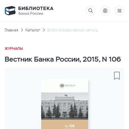
Главная
Каталог
Библиографическая запись
ЖУРНАЛЫ
Вестник Банка России, 2015, N 106